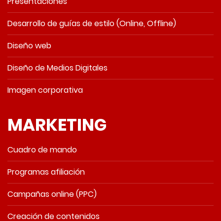
Presentaciones
Desarrollo de guías de estilo (Online, Offline)
Diseño web
Diseño de Medios Digitales
Imagen corporativa
MARKETING
Cuadro de mando
Programas afiliación
Campañas online (PPC)
Creación de contenidos