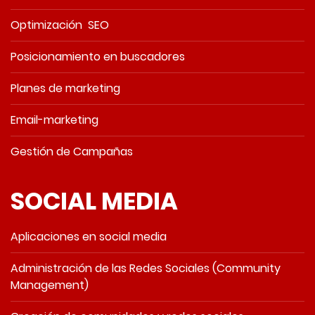
Optimización SEO
Posicionamiento en buscadores
Planes de marketing
Email-marketing
Gestión de Campañas
SOCIAL MEDIA
Aplicaciones en social media
Administración de las Redes Sociales (Community
Management)