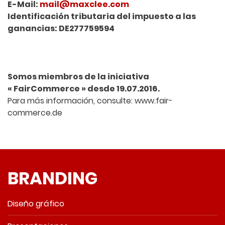
E-Mail:
mail@maxclee.com
Identificación tributaria del impuesto a las
ganancias: DE277759594
Somos miembros de la iniciativa
« FairCommerce » desde 19.07.2016.
Para más información, consulte: www.fair-
commerce.de
BRANDING
Diseño gráfico