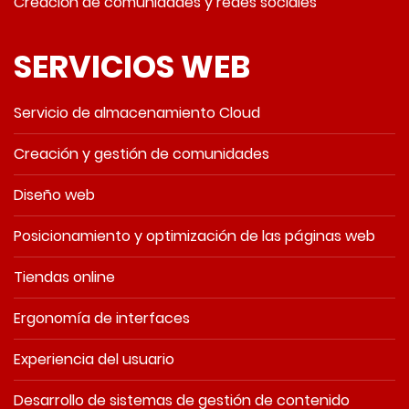
Creación de comunidades y redes sociales
SERVICIOS WEB
Servicio de almacenamiento Cloud
Creación y gestión de comunidades
Diseño web
Posicionamiento y optimización de las páginas web
Tiendas online
Ergonomía de interfaces
Experiencia del usuario
Desarrollo de sistemas de gestión de contenido