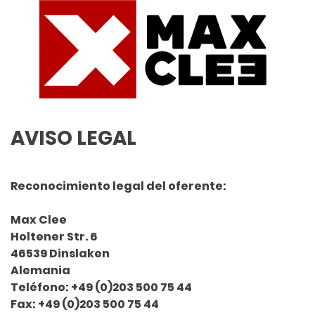
AVISO LEGAL
Reconocimiento legal del oferente:
Max Clee
Holtener Str. 6
46539 Dinslaken
Alemania
Teléfono: +49 (0)203 500 75 44
Fax: +49 (0)203 500 75 44