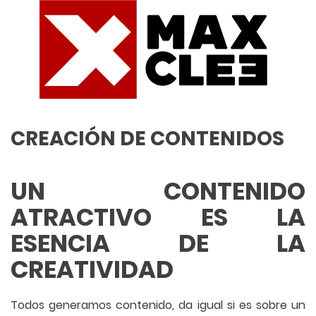
CREACIÓN DE CONTENIDOS
UN CONTENIDO
ATRACTIVO ES LA
ESENCIA DE LA
CREATIVIDAD
Todos generamos contenido, da igual si es sobre un