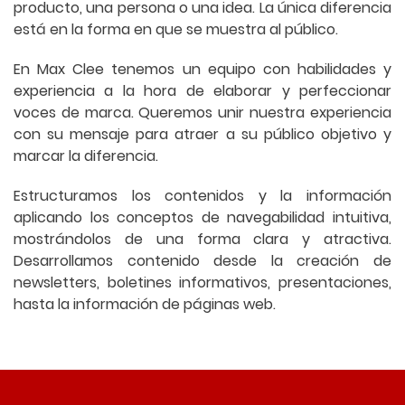
producto, una persona o una idea. La única diferencia
está en la forma en que se muestra al público.
En Max Clee tenemos un equipo con habilidades y
experiencia a la hora de elaborar y perfeccionar
voces de marca. Queremos unir nuestra experiencia
con su mensaje para atraer a su público objetivo y
marcar la diferencia.
Estructuramos los contenidos y la información
aplicando los conceptos de navegabilidad intuitiva,
mostrándolos de una forma clara y atractiva.
Desarrollamos contenido desde la creación de
newsletters, boletines informativos, presentaciones,
hasta la información de páginas web.