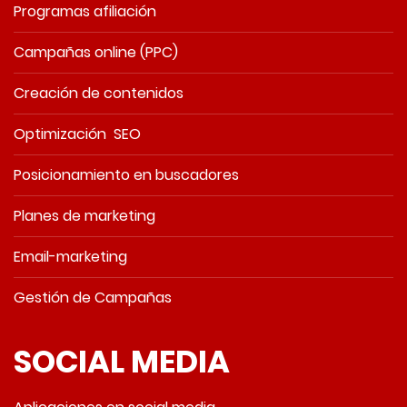
Programas afiliación
Campañas online (PPC)
Creación de contenidos
Optimización SEO
Posicionamiento en buscadores
Planes de marketing
Email-marketing
Gestión de Campañas
SOCIAL MEDIA