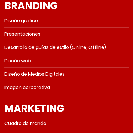
BRANDING
Diseño gráfico
Presentaciones
Desarrollo de guías de estilo (Online, Offline)
Diseño web
Diseño de Medios Digitales
Imagen corporativa
MARKETING
Cuadro de mando