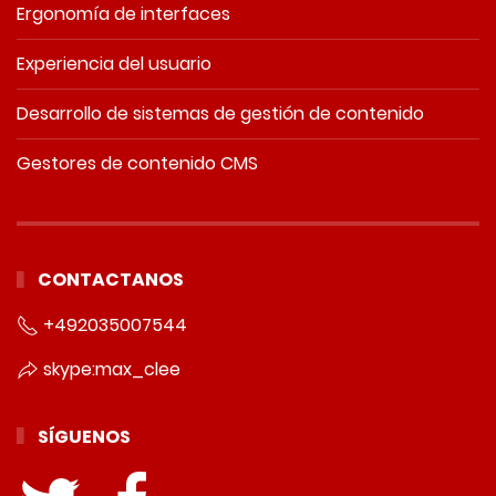
Ergonomía de interfaces
Experiencia del usuario
Desarrollo de sistemas de gestión de contenido
Gestores de contenido CMS
CONTACTANOS
+492035007544
skype:max_clee
SÍGUENOS