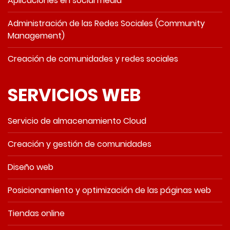
Aplicaciones en social media
Administración de las Redes Sociales (Community
Management)
Creación de comunidades y redes sociales
SERVICIOS WEB
Servicio de almacenamiento Cloud
Creación y gestión de comunidades
Diseño web
Posicionamiento y optimización de las páginas web
Tiendas online