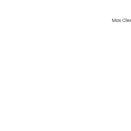
Max Cle