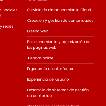
Servicio de almacenamiento Cloud
s Sociales
)
Creación y gestión de comunidades
y redes
Diseño web
Posicionamiento y optimización de
las páginas web
Tiendas online
Ergonomía de interfaces
Experiencia del usuario
Desarrollo de sistemas de gestión
de contenido