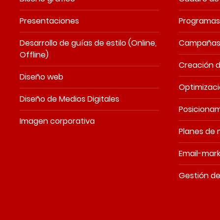
Presentaciones
Programas 
Desarrollo de guías de estilo (Online,
Campañas 
Offline)
Creación 
Diseño web
Optimizac
Diseño de Medios Digitales
Posiciona
Imagen corporativa
Planes de 
Email-mark
Gestión d