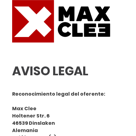
AVISO LEGAL
Reconocimiento legal del oferente:
Max Clee
Holtener Str. 6
46539 Dinslaken
Alemania