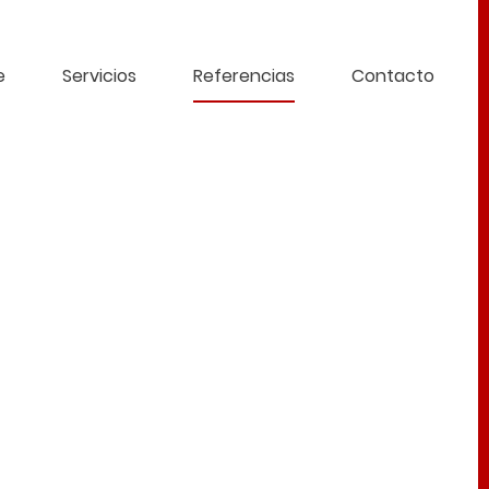
e
Servicios
Referencias
Contacto